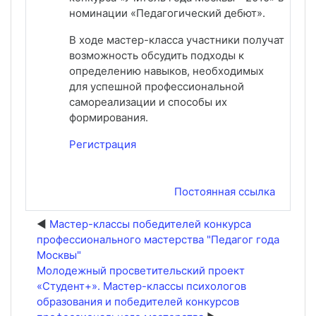
номинации «Педагогический дебют».
В ходе мастер-класса участники получат
возможность обсудить подходы к
определению навыков, необходимых
для успешной профессиональной
самореализации и способы их
формирования.
Регистрация
Постоянная ссылка
Мастер-классы победителей конкурса
профессионального мастерства "Педагог года
Москвы"
Молодежный просветительский проект
«Студент+». Мастер-классы психологов
образования и победителей конкурсов