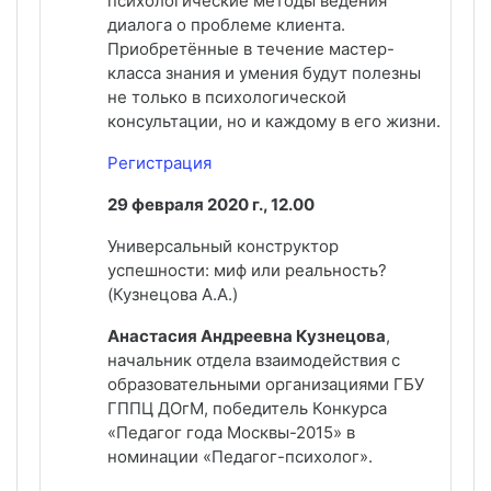
психологические методы ведения
диалога о проблеме клиента.
Приобретённые в течение мастер-
класса знания и умения будут полезны
не только в психологической
консультации, но и каждому в его жизни.
Регистрация
29 февраля 2020 г., 12.00
Универсальный конструктор
успешности: миф или реальность?
(Кузнецова А.А.)
Анастасия Андреевна Кузнецова
,
начальник отдела взаимодействия с
образовательными организациями ГБУ
ГППЦ ДОгМ, победитель Конкурса
«Педагог года Москвы-2015» в
номинации «Педагог-психолог».