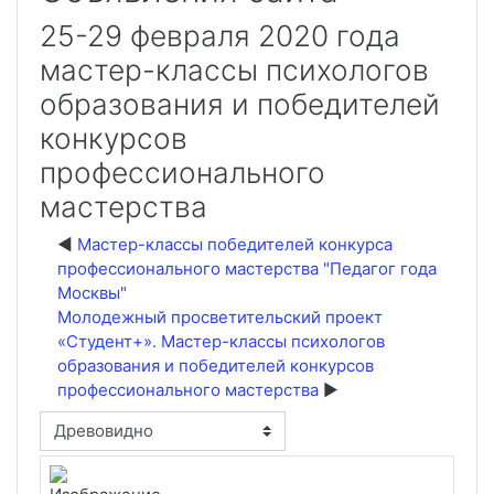
25-29 февраля 2020 года
мастер-классы психологов
образования и победителей
конкурсов
профессионального
мастерства
Мастер-классы победителей конкурса
профессионального мастерства "Педагог года
Москвы"
Молодежный просветительский проект
«Студент+». Мастер-классы психологов
образования и победителей конкурсов
профессионального мастерства
Режим отображения