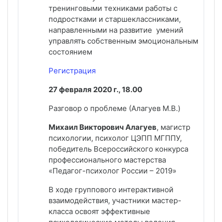
тренинговыми техниками работы с
подростками и старшеклассниками,
направленными на развитие умений
управлять собственным эмоциональным
состоянием
Регистрация
27 февраля 2020 г., 18.00
Разговор о проблеме (Алагуев М.В.)
Михаил Викторович Алагуев
, магистр
психологии, психолог ЦЭПП МГППУ,
победитель Всероссийского конкурса
профессионального мастерства
«Педагог-психолог России – 2019»
В ходе группового интерактивной
взаимодействия, участники мастер-
класса освоят эффективные