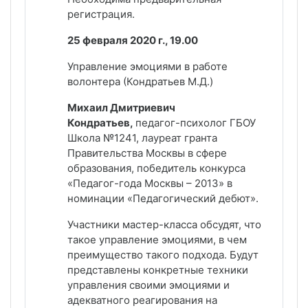
регистрация.
25 февраля 2020 г., 19.00
Управление эмоциями в работе
волонтера (Кондратьев М.Д.)
Михаил Дмитриевич
Кондратьев,
педагог-психолог ГБОУ
Школа №1241, лауреат гранта
Правительства Москвы в сфере
образования, победитель конкурса
«Педагог-года Москвы – 2013» в
номинации «Педагогический дебют».
Участники мастер-класса обсудят, что
такое управление эмоциями, в чем
преимущество такого подхода. Будут
представлены конкретные техники
управления своими эмоциями и
адекватного реагирования на